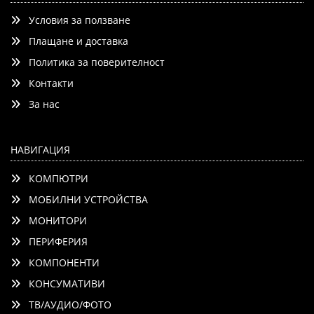
Условия за ползване
Плащане и доставка
Политика за поверителност
Контакти
Добави
Сравни
За нас
НАВИГАЦИЯ
КОМПЮТРИ
МОБИЛНИ УСТРОЙСТВА
МОНИТОРИ
ПЕРИФЕРИЯ
КОМПОНЕНТИ
КОНСУМАТИВИ
ТВ/АУДИО/ФОТО