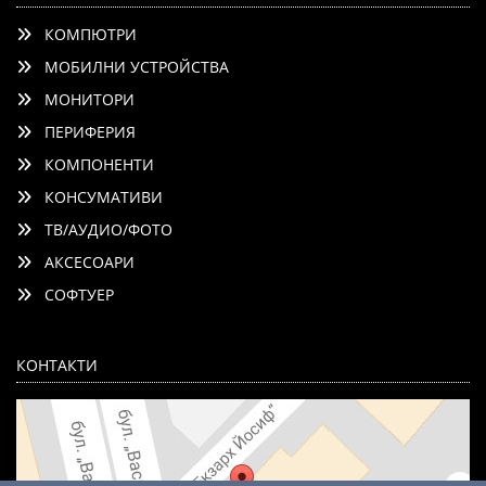
КОМПЮТРИ
МОБИЛНИ УСТРОЙСТВА
МОНИТОРИ
ПЕРИФЕРИЯ
КОМПОНЕНТИ
КОНСУМАТИВИ
ТВ/АУДИО/ФОТО
АКСЕСОАРИ
СОФТУЕР
КОНТАКТИ