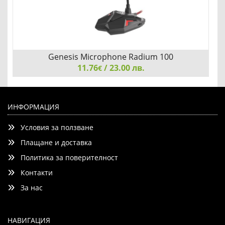
Genesis Microphone Radium 100
11.76
/ 23.00 лв.
€
Genesis Microphone Radium 100
ИНФОРМАЦИЯ
Условия за ползване
Плащане и доставка
Политика за поверителност
Контакти
Добави
Сравни
За нас
НАВИГАЦИЯ