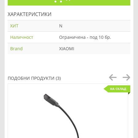
ХАРАКТЕРИСТИКИ
ХИТ
N
Наличност
Ограничена - под 10 бр.
Brand
XIAOMI
ПОДОБНИ ПРОДУКТИ (3)
НА СКЛАД