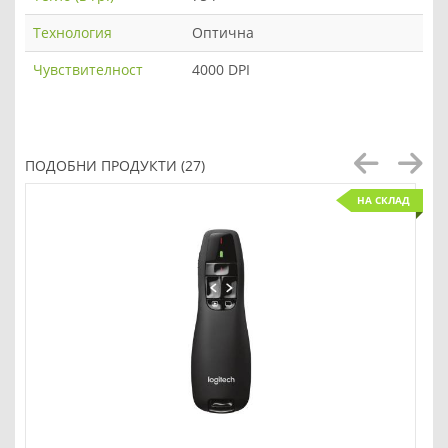
Технология
Оптична
Чувствителност
4000 DPI
ПОДОБНИ ПРОДУКТИ (27)
НА СКЛАД