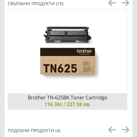
СВЪРЗАНИ ПРОДУКТИ (10)
Brother TN-625BK Toner Cartridge
116.36
/ 227.58 лв.
€
Brother TN-625BK Toner Cartridge
ПОДОБНИ ПРОДУКТИ (4)