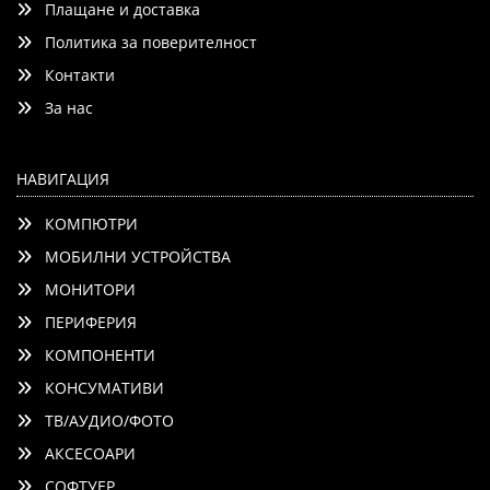
Плащане и доставка
Политика за поверителност
Контакти
Детайли
Сравни
За нас
НАВИГАЦИЯ
КОМПЮТРИ
МОБИЛНИ УСТРОЙСТВА
МОНИТОРИ
ПЕРИФЕРИЯ
КОМПОНЕНТИ
КОНСУМАТИВИ
ТВ/АУДИО/ФОТО
АКСЕСОАРИ
СОФТУЕР