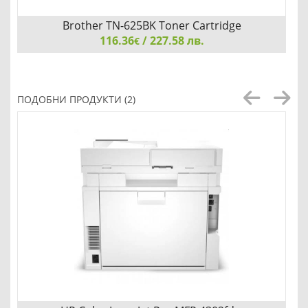
Brother TN-625BK Toner Cartridge
116.36
/ 227.58 лв.
€
Brother TN-625BK Toner Cartridge
ПОДОБНИ ПРОДУКТИ (2)
Детайли
Сравни