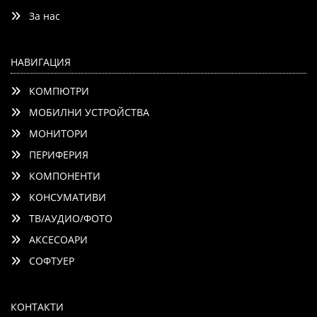
Детайли
Сравни
За нас
НАВИГАЦИЯ
КОМПЮТРИ
МОБИЛНИ УСТРОЙСТВА
МОНИТОРИ
ПЕРИФЕРИЯ
КОМПОНЕНТИ
КОНСУМАТИВИ
ТВ/АУДИО/ФОТО
АКСЕСОАРИ
СОФТУЕР
КОНТАКТИ