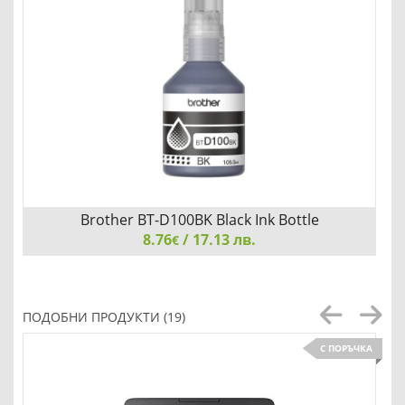
Brother BT-D100BK Black Ink Bottle
8.76
/ 17.13 лв.
€
Brother BT-D100BK Black Ink Bottle
ПОДОБНИ ПРОДУКТИ (19)
С ПОРЪЧКА