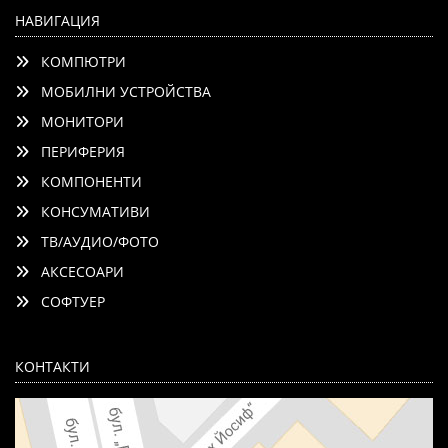
НАВИГАЦИЯ
КОМПЮТРИ
МОБИЛНИ УСТРОЙСТВА
МОНИТОРИ
ПЕРИФЕРИЯ
КОМПОНЕНТИ
КОНСУМАТИВИ
ТВ/АУДИО/ФОТО
АКСЕСОАРИ
СОФТУЕР
КОНТАКТИ