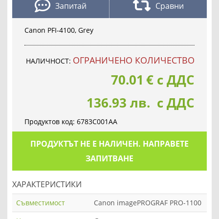
Запитай
Сравни
Canon PFI-4100, Grey
OГРАНИЧЕНО КОЛИЧЕСТВО
НАЛИЧНОСТ:
70.01
€
с ДДС
136.93 лв. с ДДС
Продуктов код:
6783C001AA
ПРОДУКТЪТ НЕ Е НАЛИЧЕН. НАПРАВЕТЕ
ЗАПИТВАНЕ
ХАРАКТЕРИСТИКИ
Съвместимост
Canon imagePROGRAF PRO-1100