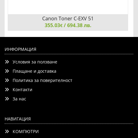
Canon Toner C-EXV 51
355.03
/ 694.38 лв.
€
Canon Toner C-EXV 51, Cyan
ИНФОРМАЦИЯ
Условия за ползване
Плащане и доставка
Политика за поверителност
Контакти
Детайли
Сравни
За нас
НАВИГАЦИЯ
КОМПЮТРИ