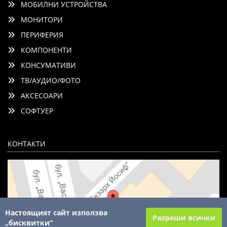
МОБИЛНИ УСТРОЙСТВА
МОНИТОРИ
ПЕРИФЕРИЯ
КОМПОНЕНТИ
КОНСУМАТИВИ
ТВ/АУДИО/ФОТО
АКСЕСОАРИ
СОФТУЕР
КОНТАКТИ
Настоящият сайт използва
Разреши всички
„бисквитки“