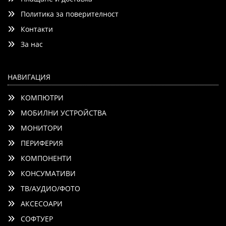
Политика за поверителност
Контакти
Добави
Сравни
За нас
НАВИГАЦИЯ
КОМПЮТРИ
МОБИЛНИ УСТРОЙСТВА
МОНИТОРИ
ПЕРИФЕРИЯ
КОМПОНЕНТИ
КОНСУМАТИВИ
ТВ/АУДИО/ФОТО
АКСЕСОАРИ
СОФТУЕР