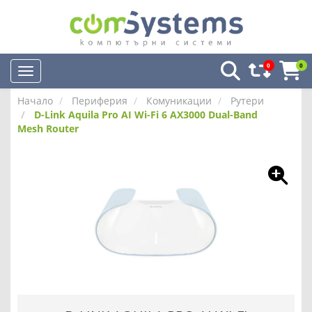
0
0
Начало
Периферия
Комуникации
Рутери
D-Link Aquila Pro AI Wi-Fi 6 AX3000 Dual-Band
Mesh Router