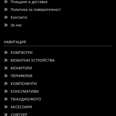
Плащане и доставка
Политика за поверителност
Контакти
Добави
Сравни
За нас
НАВИГАЦИЯ
КОМПЮТРИ
МОБИЛНИ УСТРОЙСТВА
МОНИТОРИ
ПЕРИФЕРИЯ
КОМПОНЕНТИ
КОНСУМАТИВИ
ТВ/АУДИО/ФОТО
АКСЕСОАРИ
СОФТУЕР