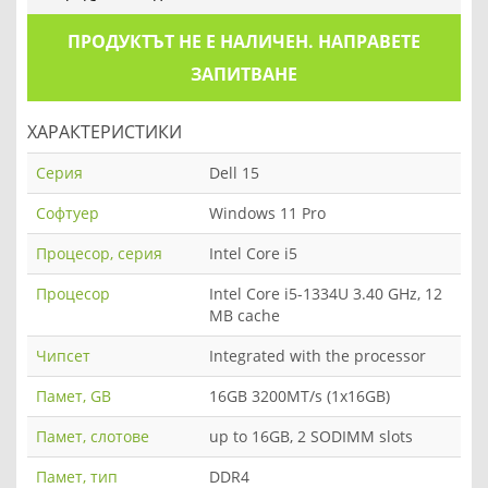
ПРОДУКТЪТ НЕ Е НАЛИЧЕН. НАПРАВЕТЕ
ЗАПИТВАНЕ
ХАРАКТЕРИСТИКИ
Серия
Dell 15
Софтуер
Windows 11 Pro
Процесор, серия
Intel Core i5
Процесор
Intel Core i5-1334U 3.40 GHz, 12
MB cache
Чипсет
Integrated with the processor
Памет, GB
16GB 3200MT/s (1x16GB)
Памет, слотове
up to 16GB, 2 SODIMM slots
Памет, тип
DDR4