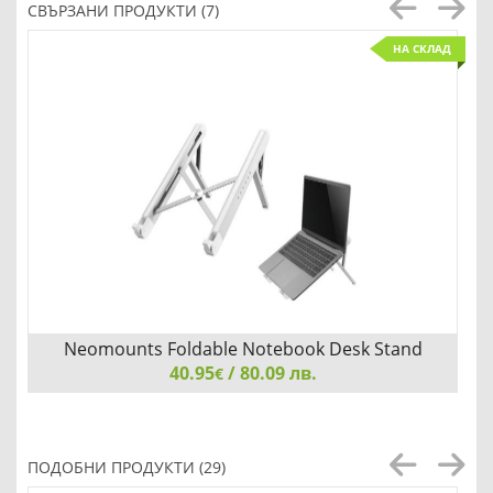
СВЪРЗАНИ ПРОДУКТИ (7)
НА СКЛАД
Neomounts Foldable Notebook Desk Stand
40.95
(ergonomic)
/ 80.09 лв.
€
Neomounts Foldable Notebook Desk Stand (ergonomic)
ПОДОБНИ ПРОДУКТИ (29)