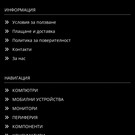
HPE LCD 8500 1U Console INTL Kit
ИНФОРМАЦИЯ
Условия за ползване
Плащане и доставка
Политика за поверителност
Контакти
Детайли
Сравни
За нас
НАВИГАЦИЯ
КОМПЮТРИ
МОБИЛНИ УСТРОЙСТВА
МОНИТОРИ
ПЕРИФЕРИЯ
КОМПОНЕНТИ