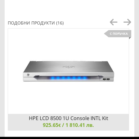
ПОДОБНИ ПРОДУКТИ (16)
С ПОРЪЧКА
HPE LCD 8500 1U Console INTL Kit
925.65
/ 1 810.41 лв.
€