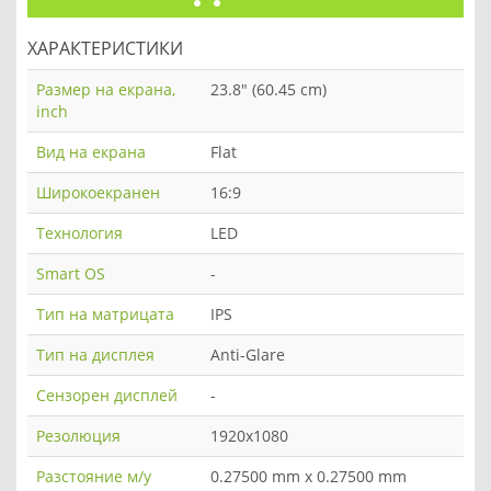
ХАРАКТЕРИСТИКИ
Размер на екрана,
23.8" (60.45 cm)
inch
Вид на екрана
Flat
Широкоекранен
16:9
Технология
LED
Smart OS
-
Тип на матрицата
IPS
Тип на дисплея
Anti-Glare
Сензорен дисплей
-
Резолюция
1920x1080
Разстояние м/у
0.27500 mm x 0.27500 mm