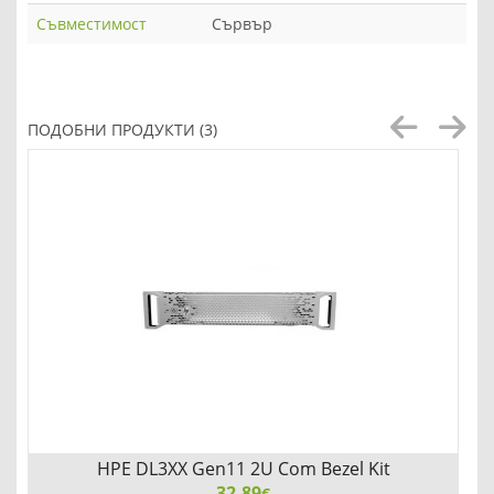
Съвместимост
Сървър
ПОДОБНИ ПРОДУКТИ (3)
HPE DL3XX Gen11 2U Com Bezel Kit
32.89
€