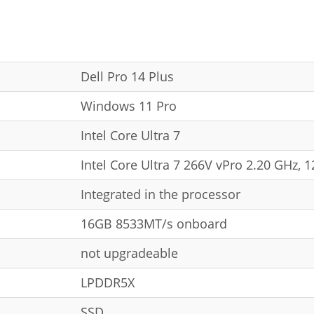
Dell Pro 14 Plus
Windows 11 Pro
Intel Core Ultra 7
Intel Core Ultra 7 266V vPro 2.20 GHz, 
Integrated in the processor
16GB 8533MT/s onboard
not upgradeable
LPDDR5X
SSD