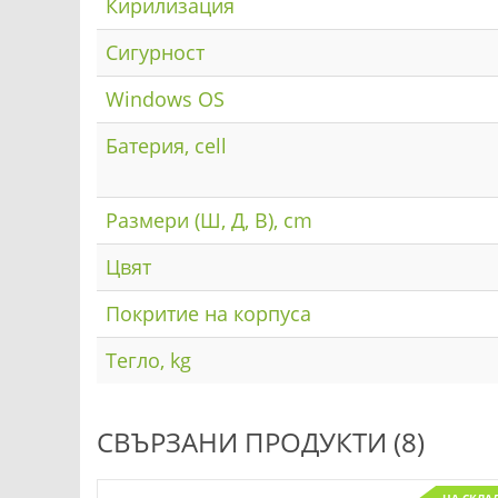
Кирилизация
Сигурност
Windows OS
Батерия, cell
Размери (Ш, Д, В), cm
Цвят
Покритие на корпуса
Тегло, kg
СВЪРЗАНИ ПРОДУКТИ (8)