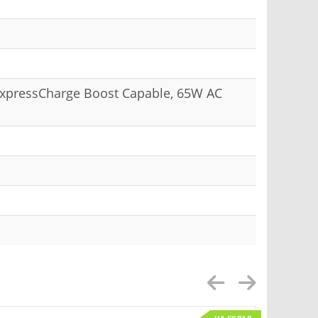
 ExpressCharge Boost Capable, 65W AC