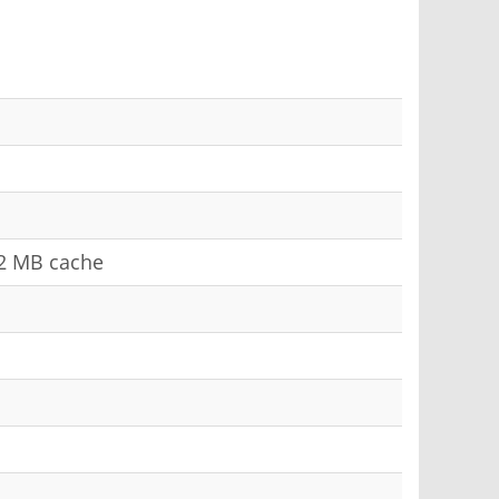
12 MB cache