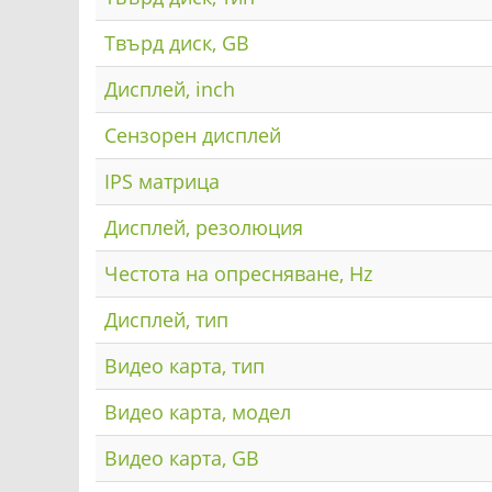
Твърд диск, GB
Дисплей, inch
Сензорен дисплей
IPS матрица
Дисплей, резолюция
Честота на опресняване, Hz
Дисплей, тип
Видео карта, тип
Видео карта, модел
Видео карта, GB