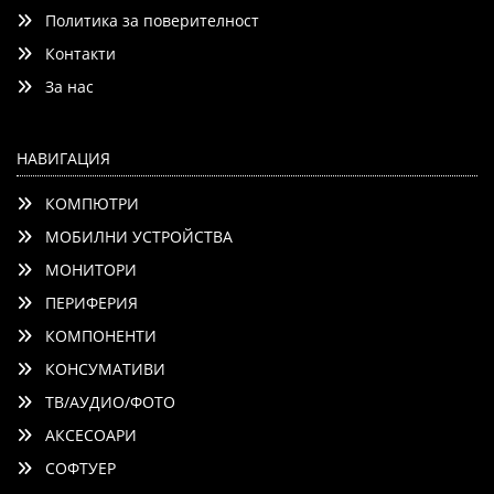
Политика за поверителност
Контакти
Добави
Сравни
За нас
НАВИГАЦИЯ
КОМПЮТРИ
МОБИЛНИ УСТРОЙСТВА
МОНИТОРИ
ПЕРИФЕРИЯ
КОМПОНЕНТИ
КОНСУМАТИВИ
ТВ/АУДИО/ФОТО
АКСЕСОАРИ
СОФТУЕР