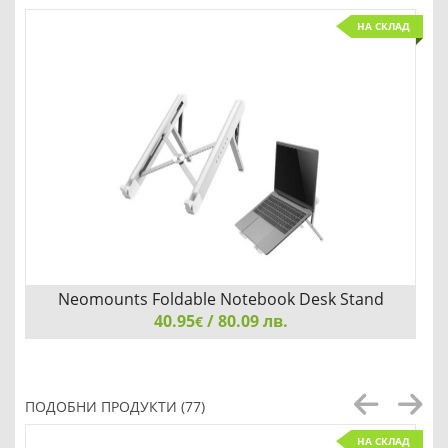
НА СКЛАД
Neomounts Foldable Notebook Desk Stand
40.95
(ergonomic)
/ 80.09 лв.
€
Neomounts Foldable Notebook Desk Stand (ergonomic)
ПОДОБНИ ПРОДУКТИ (77)
НА СКЛАД