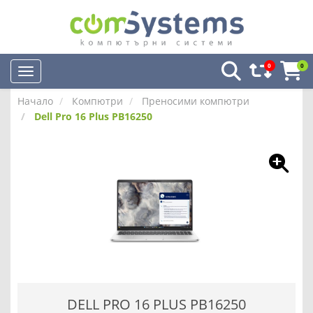
0
0
Начало
Компютри
Преносими компютри
Dell Pro 16 Plus PB16250
DELL PRO 16 PLUS PB16250