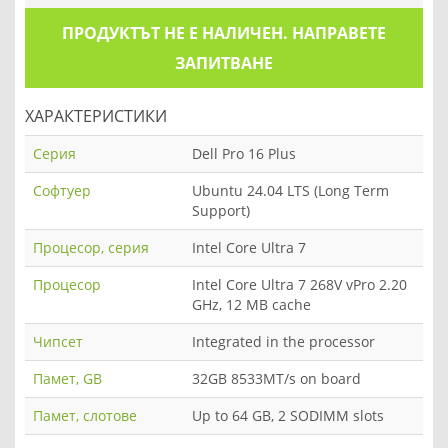
ПРОДУКТЪТ НЕ Е НАЛИЧЕН. НАПРАВЕТЕ
ЗАПИТВАНЕ
ХАРАКТЕРИСТИКИ
Серия
Dell Pro 16 Plus
Софтуер
Ubuntu 24.04 LTS (Long Term
Support)
Процесор, серия
Intel Core Ultra 7
Процесор
Intel Core Ultra 7 268V vPro 2.20
GHz, 12 MB cache
Чипсет
Integrated in the processor
Памет, GB
32GB 8533MT/s on board
Памет, слотове
Up to 64 GB, 2 SODIMM slots