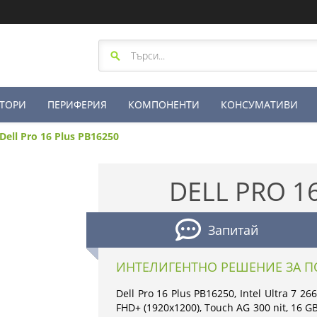
ТОРИ
ПЕРИФЕРИЯ
КОМПОНЕНТИ
КОНСУМАТИВИ
Dell Pro 16 Plus PB16250
DELL PRO 1
Запитай
ИНТЕЛИГЕНТНО РЕШЕНИЕ ЗА П
Dell Pro 16 Plus PB16250, Intel Ultra 7 26
FHD+ (1920x1200), Touch AG 300 nit, 16 GB