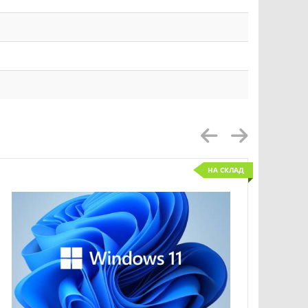
НА СКЛАД