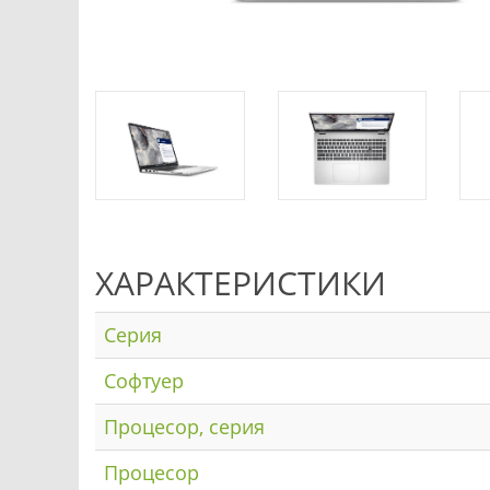
ХАРАКТЕРИСТИКИ
Серия
Софтуер
Процесор, серия
Процесор