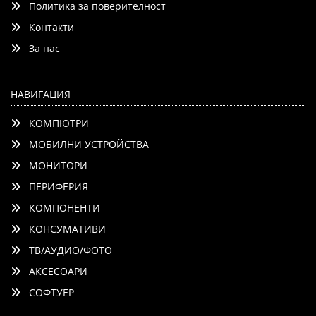
Политика за поверителност
Контакти
Добави
Сравни
За нас
НАВИГАЦИЯ
КОМПЮТРИ
МОБИЛНИ УСТРОЙСТВА
МОНИТОРИ
ПЕРИФЕРИЯ
КОМПОНЕНТИ
КОНСУМАТИВИ
ТВ/АУДИО/ФОТО
АКСЕСОАРИ
СОФТУЕР