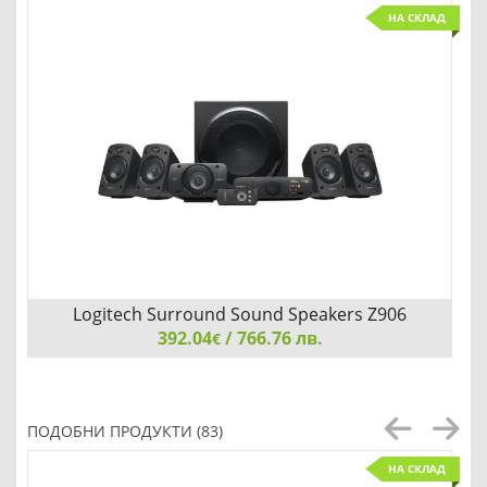
НА СКЛАД
Logitech Surround Sound Speakers Z906
392.04
/ 766.76 лв.
€
Logitech Surround Sound Speakers Z906
ПОДОБНИ ПРОДУКТИ (83)
НА СКЛАД