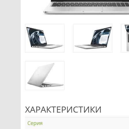
ХАРАКТЕРИСТИКИ
Серия