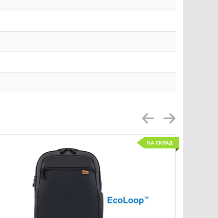
НА СКЛАД