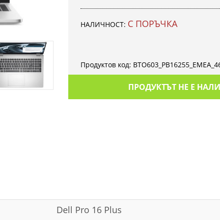
С ПОРЪЧКА
НАЛИЧНОСТ:
Продуктов код:
BTO603_PB16255_EMEA_46
ПРОДУКТЪТ НЕ Е НАЛ
Dell Pro 16 Plus