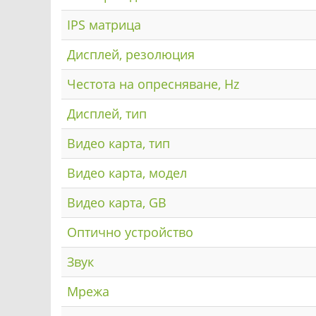
IPS матрица
Дисплей, резолюция
Честота на опресняване, Hz
Дисплей, тип
Видео карта, тип
Видео карта, модел
Видео карта, GB
Оптично устройство
Звук
Мрежа