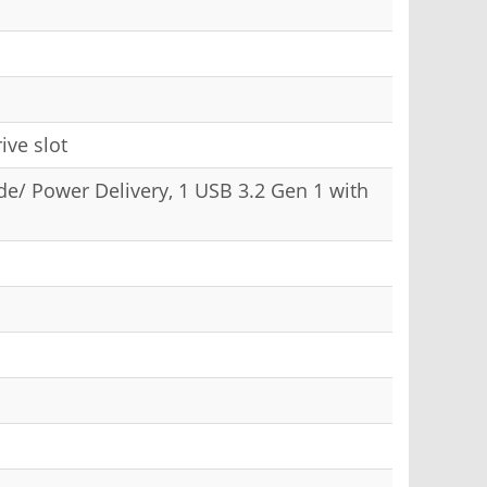
ive slot
de/ Power Delivery, 1 USB 3.2 Gen 1 with