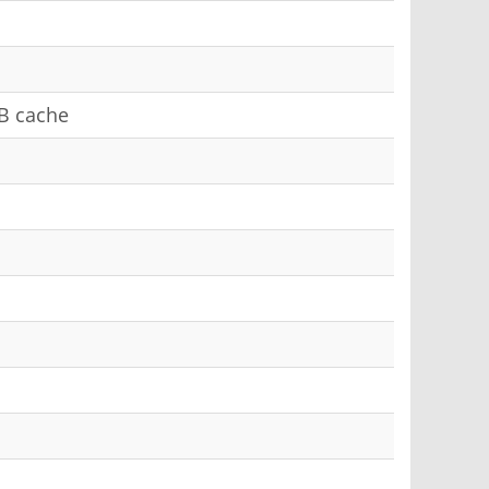
B cache