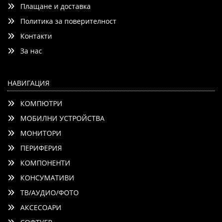
Плащане и доставка
Политика за поверителност
Контакти
Детайли
Сравни
За нас
НАВИГАЦИЯ
КОМПЮТРИ
МОБИЛНИ УСТРОЙСТВА
МОНИТОРИ
ПЕРИФЕРИЯ
КОМПОНЕНТИ
КОНСУМАТИВИ
ТВ/АУДИО/ФОТО
АКСЕСОАРИ