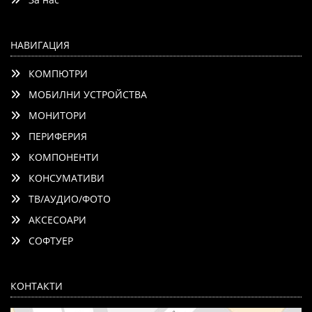
НАВИГАЦИЯ
КОМПЮТРИ
МОБИЛНИ УСТРОЙСТВА
МОНИТОРИ
ПЕРИФЕРИЯ
КОМПОНЕНТИ
КОНСУМАТИВИ
ТВ/АУДИО/ФОТО
АКСЕСОАРИ
СОФТУЕР
КОНТАКТИ