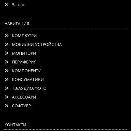
За нас
НАВИГАЦИЯ
КОМПЮТРИ
МОБИЛНИ УСТРОЙСТВА
МОНИТОРИ
ПЕРИФЕРИЯ
КОМПОНЕНТИ
КОНСУМАТИВИ
ТВ/АУДИО/ФОТО
АКСЕСОАРИ
СОФТУЕР
КОНТАКТИ