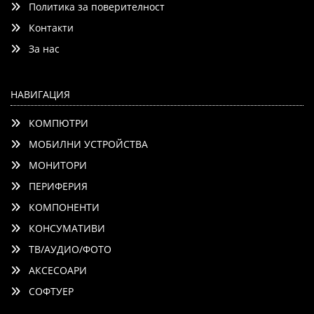
Политика за поверителност
Контакти
Детайли
Сравни
За нас
НАВИГАЦИЯ
КОМПЮТРИ
МОБИЛНИ УСТРОЙСТВА
МОНИТОРИ
ПЕРИФЕРИЯ
КОМПОНЕНТИ
КОНСУМАТИВИ
ТВ/АУДИО/ФОТО
АКСЕСОАРИ
СОФТУЕР