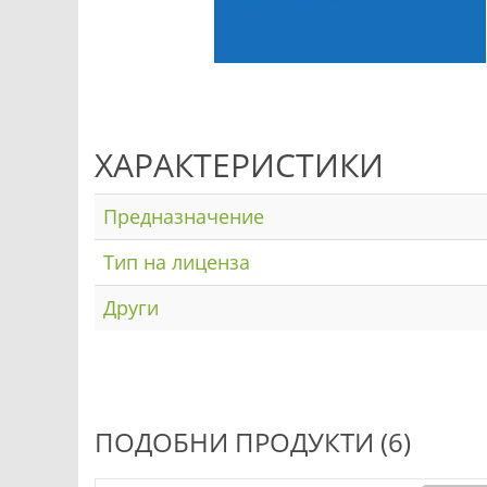
ХАРАКТЕРИСТИКИ
Предназначение
Тип на лиценза
Други
ПОДОБНИ ПРОДУКТИ (6)