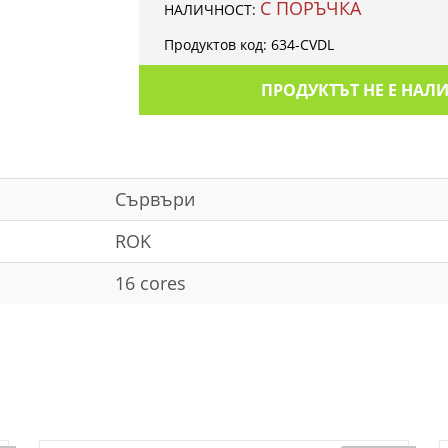
С ПОРЪЧКА
НАЛИЧНОСТ:
Продуктов код:
634-CVDL
ПРОДУКТЪТ НЕ Е НАЛ
Сървъри
ROK
16 cores