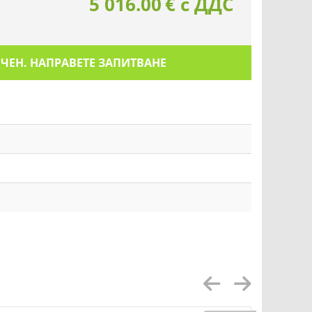
5 016.00
€
с ДДС
ИЧЕН. НАПРАВЕТЕ ЗАПИТВАНЕ