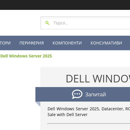
ТОРИ
ПЕРИФЕРИЯ
КОМПОНЕНТИ
КОНСУМАТИВИ
Dell Windows Server 2025
DELL WINDO
Запитай
Dell Windows Server 2025, Datacenter, ROK
Sale with Dell Server