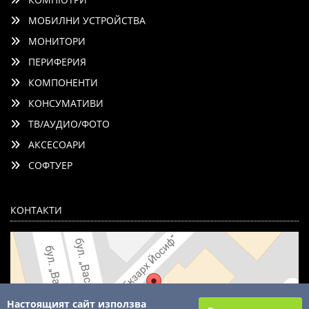
МОБИЛНИ УСТРОЙСТВА
МОНИТОРИ
ПЕРИФЕРИЯ
КОМПОНЕНТИ
КОНСУМАТИВИ
ТВ/АУДИО/ФОТО
АКСЕСОАРИ
СОФТУЕР
КОНТАКТИ
Настоящият сайт използва