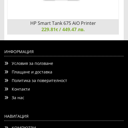
HP Smart Tank 675 AiO Printer
229.81
/ 449.47 лв.
€
HP Smart Tank 675 AiO Printer
ИНФОРМАЦИЯ
Условия за ползване
Плащане и доставка
Политика за поверителност
Контакти
Детайли
Сравни
За нас
НАВИГАЦИЯ
КОМПЮТРИ