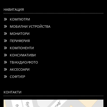
НАВИГАЦИЯ
КОМПЮТРИ
МОБИЛНИ УСТРОЙСТВА
МОНИТОРИ
ПЕРИФЕРИЯ
КОМПОНЕНТИ
КОНСУМАТИВИ
ТВ/АУДИО/ФОТО
АКСЕСОАРИ
СОФТУЕР
КОНТАКТИ