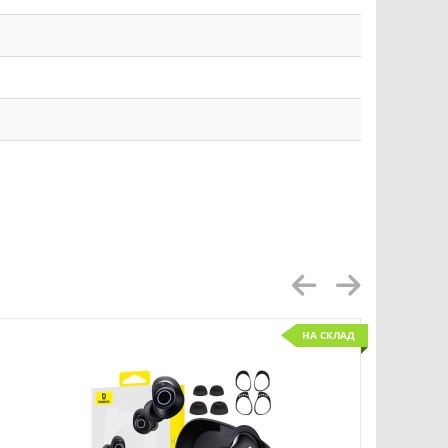
НА СКЛАД