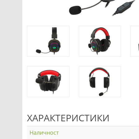
ХАРАКТЕРИСТИКИ
Наличност