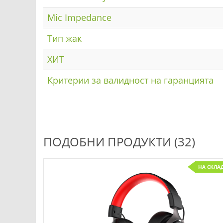
Mic Impedance
Тип жак
ХИТ
Критерии за валидност на гаранцията
ПОДОБНИ ПРОДУКТИ (32)
НА СКЛА