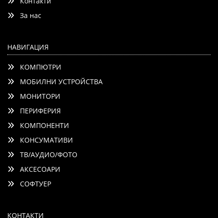
Контакти
Добави
Сравни
За нас
НАВИГАЦИЯ
КОМПЮТРИ
МОБИЛНИ УСТРОЙСТВА
МОНИТОРИ
ПЕРИФЕРИЯ
КОМПОНЕНТИ
КОНСУМАТИВИ
ТВ/АУДИО/ФОТО
АКСЕСОАРИ
СОФТУЕР
КОНТАКТИ