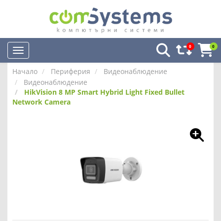
0
0
Начало
Периферия
Видеонаблюдение
Видеонаблюдение
HikVision 8 MP Smart Hybrid Light Fixed Bullet
Network Camera