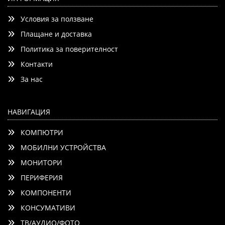
Условия за ползване
Плащане и доставка
Политика за поверителност
Контакти
Детайли
Сравни
За нас
НАВИГАЦИЯ
КОМПЮТРИ
МОБИЛНИ УСТРОЙСТВА
МОНИТОРИ
ПЕРИФЕРИЯ
КОМПОНЕНТИ
КОНСУМАТИВИ
ТВ/АУДИО/ФОТО