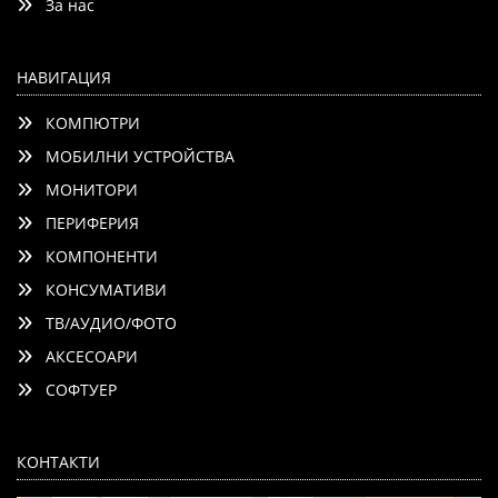
За нас
НАВИГАЦИЯ
КОМПЮТРИ
МОБИЛНИ УСТРОЙСТВА
МОНИТОРИ
ПЕРИФЕРИЯ
КОМПОНЕНТИ
КОНСУМАТИВИ
ТВ/АУДИО/ФОТО
АКСЕСОАРИ
СОФТУЕР
КОНТАКТИ