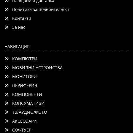
Плащане и доставка
Политика за поверителност
Контакти
Добави
Сравни
За нас
НАВИГАЦИЯ
КОМПЮТРИ
МОБИЛНИ УСТРОЙСТВА
МОНИТОРИ
ПЕРИФЕРИЯ
КОМПОНЕНТИ
КОНСУМАТИВИ
ТВ/АУДИО/ФОТО
АКСЕСОАРИ
СОФТУЕР