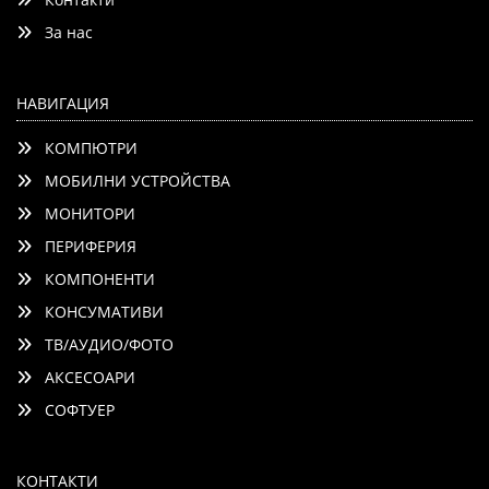
Детайли
Сравни
За нас
НАВИГАЦИЯ
КОМПЮТРИ
МОБИЛНИ УСТРОЙСТВА
МОНИТОРИ
ПЕРИФЕРИЯ
КОМПОНЕНТИ
КОНСУМАТИВИ
ТВ/АУДИО/ФОТО
АКСЕСОАРИ
СОФТУЕР
КОНТАКТИ