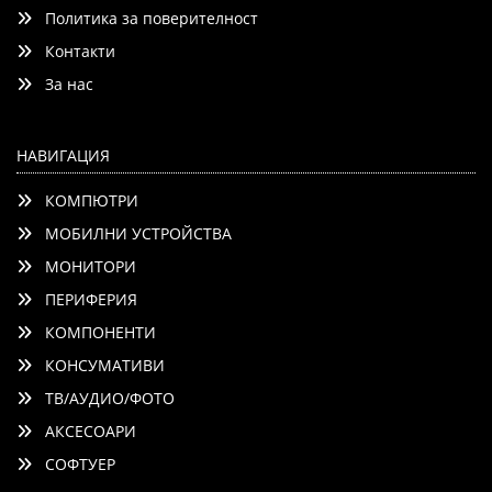
Политика за поверителност
Контакти
Детайли
Сравни
За нас
НАВИГАЦИЯ
КОМПЮТРИ
МОБИЛНИ УСТРОЙСТВА
МОНИТОРИ
ПЕРИФЕРИЯ
КОМПОНЕНТИ
КОНСУМАТИВИ
ТВ/АУДИО/ФОТО
АКСЕСОАРИ
СОФТУЕР