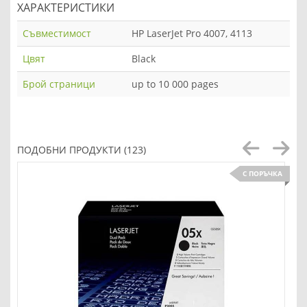
ХАРАКТЕРИСТИКИ
Съвместимост
HP LaserJet Pro 4007, 4113
Цвят
Black
Брой страници
up to 10 000 pages
ПОДОБНИ ПРОДУКТИ (123)
С ПОРЪЧКА