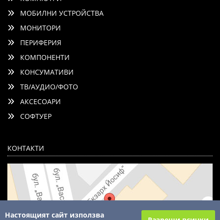
МОБИЛНИ УСТРОЙСТВА
МОНИТОРИ
ПЕРИФЕРИЯ
КОМПОНЕНТИ
КОНСУМАТИВИ
ТВ/АУДИО/ФОТО
АКСЕСОАРИ
СОФТУЕР
КОНТАКТИ
Настоящият сайт използва
Разреши всички