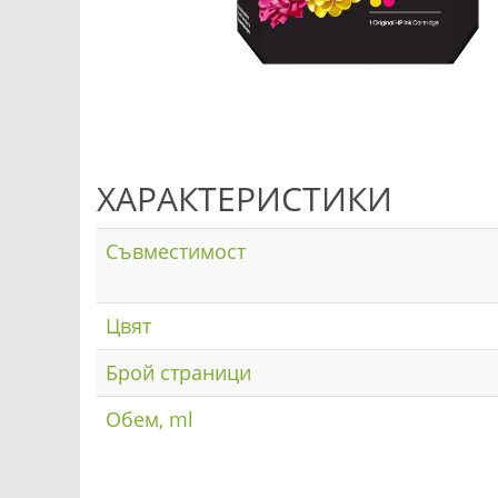
ХАРАКТЕРИСТИКИ
Съвместимост
Цвят
Брой страници
Обем, ml