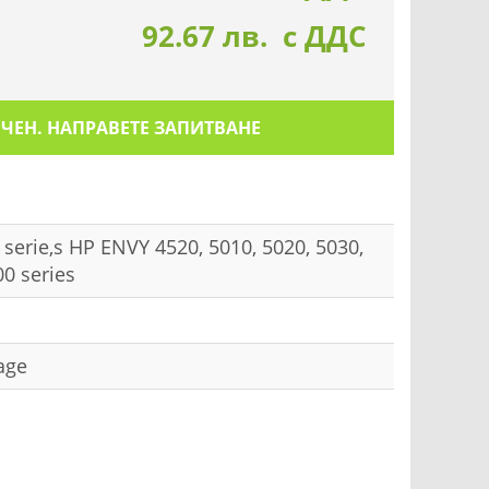
92.67 лв. с ДДС
ИЧЕН. НАПРАВЕТЕ ЗАПИТВАНЕ
 serie,s HP ENVY 4520, 5010, 5020, 5030,
00 series
age