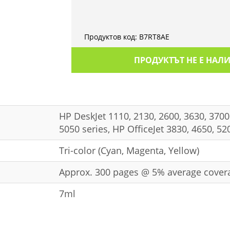
Продуктов код:
B7RT8AE
ПРОДУКТЪТ НЕ Е НАЛ
HP DeskJet 1110, 2130, 2600, 3630, 3700
5050 series, HP OfficeJet 3830, 4650, 52
Tri-color (Cyan, Magenta, Yellow)
Approx. 300 pages @ 5% average cover
7ml