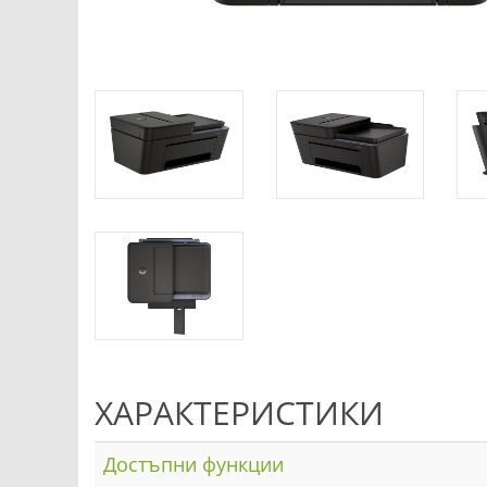
ХАРАКТЕРИСТИКИ
Достъпни функции