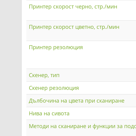
Принтер скорост черно, стр./мин
Принтер скорост цветно, стр./мин
Принтер резолюция
Скенер, тип
Скенер резолюция
Дълбочина на цвета при сканиране
Нива на сивота
Методи на сканиране и функции за под