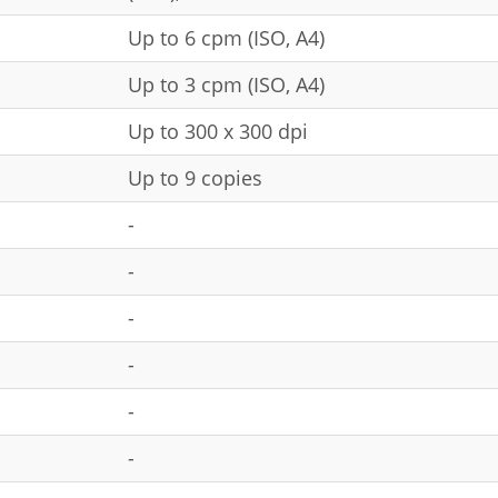
Up to 6 cpm (ISO, A4)
Up to 3 cpm (ISO, A4)
Up to 300 x 300 dpi
Up to 9 copies
-
-
-
-
-
-