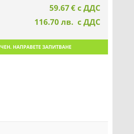
59.67
€
с ДДС
116.70 лв. с ДДС
ИЧЕН. НАПРАВЕТЕ ЗАПИТВАНЕ