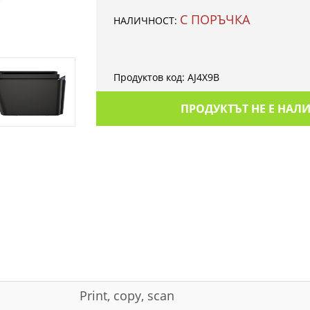
С ПОРЪЧКА
НАЛИЧНОСТ:
Продуктов код:
AJ4X9B
ПРОДУКТЪТ НЕ Е НАЛ
Print, copy, scan