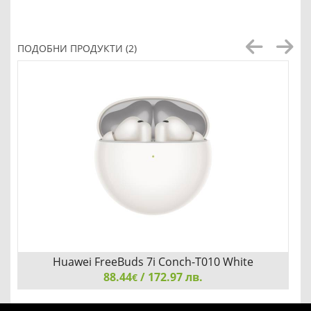
ПОДОБНИ ПРОДУКТИ (2)
Huawei FreeBuds 7i Conch-T010 White
88.44
/ 172.97 лв.
€