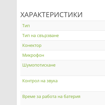
ХАРАКТЕРИСТИКИ
Тип
Тип на свързване
Конектор
Микрофон
Шумопотискане
Контрол на звука
Време за работа на батерия