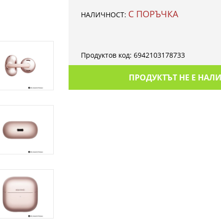
С ПОРЪЧКА
НАЛИЧНОСТ:
Продуктов код:
6942103178733
ПРОДУКТЪТ НЕ Е НАЛ