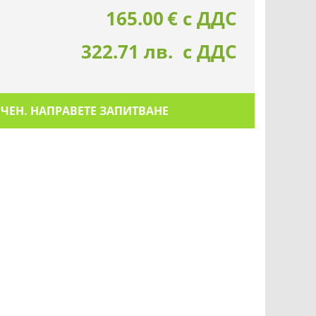
165.00
€
с ДДС
322.71 лв. с ДДС
ИЧЕН. НАПРАВЕТЕ ЗАПИТВАНЕ