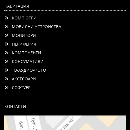
НАВИГАЦИЯ
КОМПЮТРИ
МОБИЛНИ УСТРОЙСТВА
МОНИТОРИ
ПЕРИФЕРИЯ
КОМПОНЕНТИ
КОНСУМАТИВИ
ТВ/АУДИО/ФОТО
АКСЕСОАРИ
СОФТУЕР
КОНТАКТИ