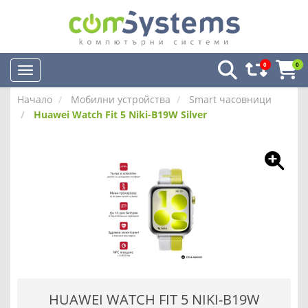
0
0
Начало
Мобилни устройства
Smart часовници
Huawei Watch Fit 5 Niki-B19W Silver
HUAWEI WATCH FIT 5 NIKI-B19W