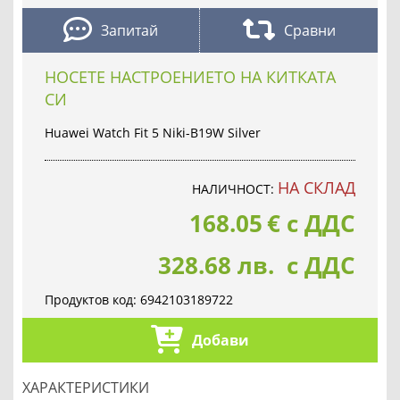
Запитай
Сравни
НОСЕТЕ НАСТРОЕНИЕТО НА КИТКАТА
СИ
Huawei Watch Fit 5 Niki-B19W Silver
НА СКЛАД
НАЛИЧНОСТ:
168.05
€
с ДДС
328.68 лв. с ДДС
Продуктов код:
6942103189722
Добави
ХАРАКТЕРИСТИКИ