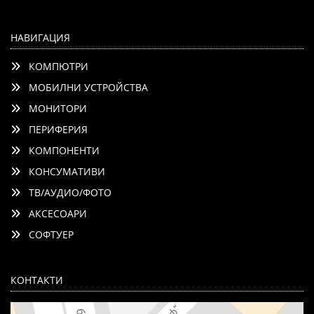
НАВИГАЦИЯ
КОМПЮТРИ
МОБИЛНИ УСТРОЙСТВА
МОНИТОРИ
ПЕРИФЕРИЯ
КОМПОНЕНТИ
КОНСУМАТИВИ
ТВ/АУДИО/ФОТО
АКСЕСОАРИ
СОФТУЕР
КОНТАКТИ