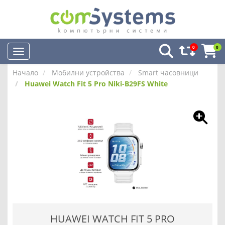
0
0
Начало
Мобилни устройства
Smart часовници
Huawei Watch Fit 5 Pro Niki-B29FS White
HUAWEI WATCH FIT 5 PRO