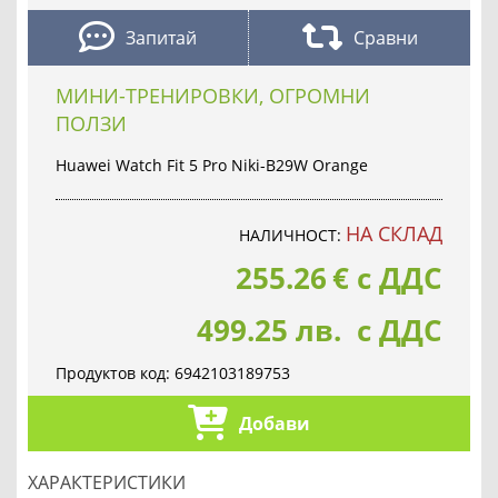
Запитай
Сравни
МИНИ-ТРЕНИРОВКИ, ОГРОМНИ
ПОЛЗИ
Huawei Watch Fit 5 Pro Niki-B29W Orange
НА СКЛАД
НАЛИЧНОСТ:
255.26
€
с ДДС
499.25 лв. с ДДС
Продуктов код:
6942103189753
Добави
ХАРАКТЕРИСТИКИ