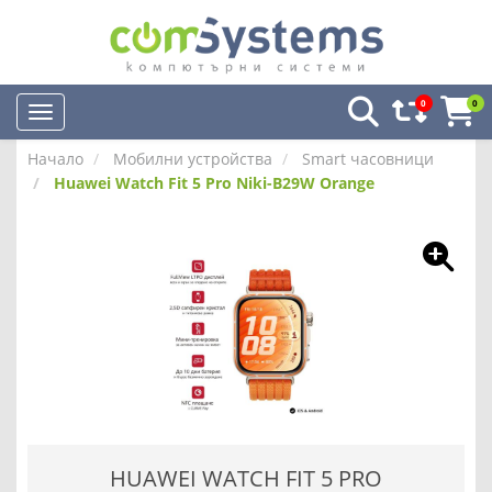
0
0
Начало
Мобилни устройства
Smart часовници
Huawei Watch Fit 5 Pro Niki-B29W Orange
HUAWEI WATCH FIT 5 PRO