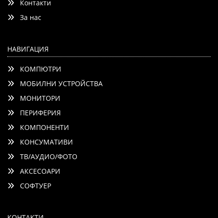
Контакти
Детайли
Сравни
За нас
НАВИГАЦИЯ
КОМПЮТРИ
МОБИЛНИ УСТРОЙСТВА
МОНИТОРИ
ПЕРИФЕРИЯ
КОМПОНЕНТИ
КОНСУМАТИВИ
ТВ/АУДИО/ФОТО
АКСЕСОАРИ
СОФТУЕР
КОНТАКТИ