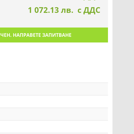
1 072.13 лв. с ДДС
ИЧЕН. НАПРАВЕТЕ ЗАПИТВАНЕ