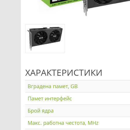
ХАРАКТЕРИСТИКИ
Вградена памет, GB
Памет интерфейс
Брой ядра
Макс. работна честота, MHz