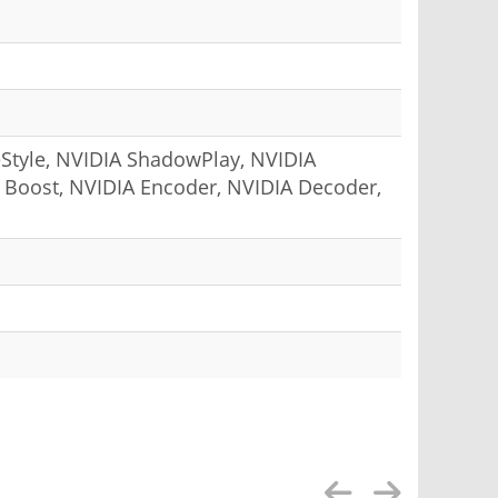
eStyle, NVIDIA ShadowPlay, NVIDIA
 Boost, NVIDIA Encoder, NVIDIA Decoder,