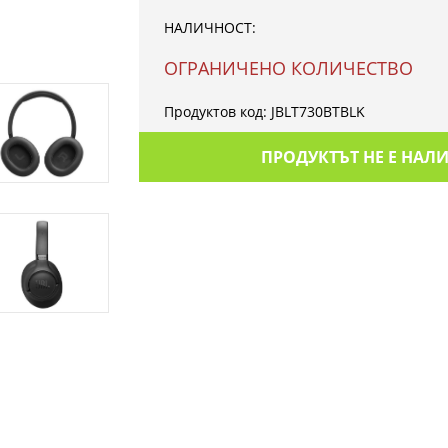
НАЛИЧНОСТ:
OГРАНИЧЕНО КОЛИЧЕСТВО
Продуктов код:
JBLT730BTBLK
ПРОДУКТЪТ НЕ Е НАЛ