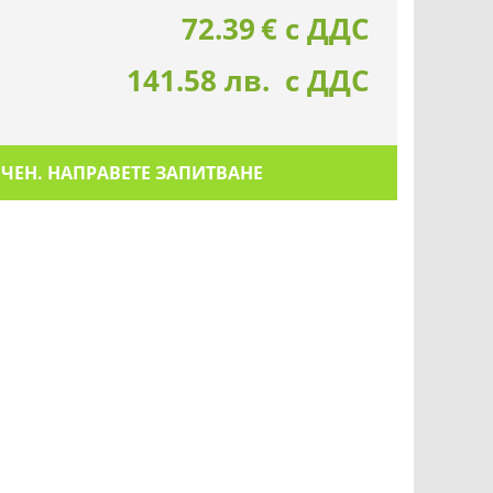
72.39
€
с ДДС
141.58 лв. с ДДС
ИЧЕН. НАПРАВЕТЕ ЗАПИТВАНЕ