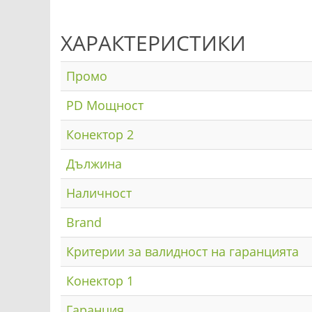
ХАРАКТЕРИСТИКИ
Промо
PD Мощност
Конектор 2
Дължина
Наличност
Brand
Критерии за валидност на гаранцията
Конектор 1
Гаранция