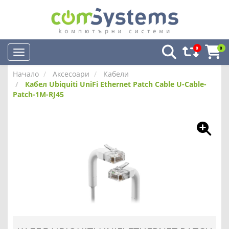
0
0
Начало
Аксесоари
Кабели
Кабел Ubiquiti UniFi Ethernet Patch Cable U-Cable-
Patch-1M-RJ45