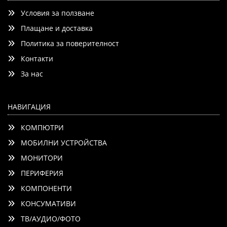
Условия за ползване
Плащане и доставка
Политика за поверителност
Контакти
Добави
Сравни
За нас
НАВИГАЦИЯ
КОМПЮТРИ
МОБИЛНИ УСТРОЙСТВА
МОНИТОРИ
ПЕРИФЕРИЯ
КОМПОНЕНТИ
КОНСУМАТИВИ
ТВ/АУДИО/ФОТО