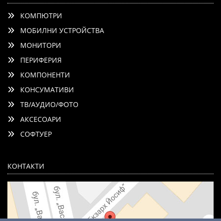
КОМПЮТРИ
МОБИЛНИ УСТРОЙСТВА
МОНИТОРИ
ПЕРИФЕРИЯ
КОМПОНЕНТИ
КОНСУМАТИВИ
ТВ/АУДИО/ФОТО
АКСЕСОАРИ
СОФТУЕР
КОНТАКТИ