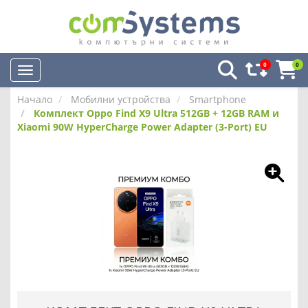
0
0
Начало
Мобилни устройства
Smartphone
Комплект Oppo Find X9 Ultra 512GB + 12GB RAM и
Xiaomi 90W HyperCharge Power Adapter (3-Port) EU