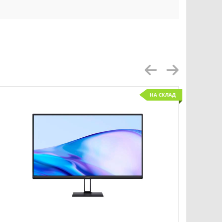
НА СКЛАД