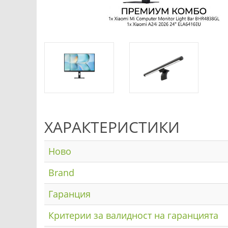
ХАРАКТЕРИСТИКИ
Ново
Brand
Гаранция
Критерии за валидност на гаранцията