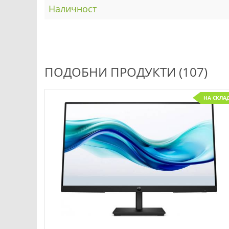
Наличност
ПОДОБНИ ПРОДУКТИ (107)
НА СКЛА