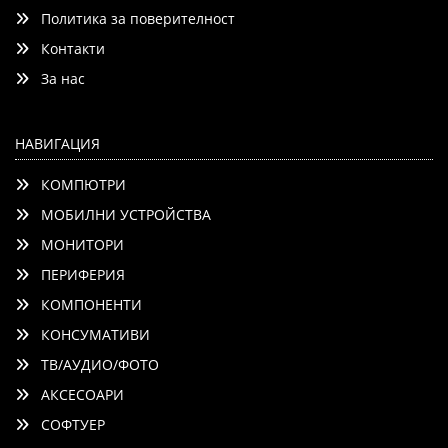
Политика за поверителност
Контакти
Добави
Сравни
За нас
НАВИГАЦИЯ
КОМПЮТРИ
МОБИЛНИ УСТРОЙСТВА
МОНИТОРИ
ПЕРИФЕРИЯ
КОМПОНЕНТИ
КОНСУМАТИВИ
ТВ/АУДИО/ФОТО
АКСЕСОАРИ
СОФТУЕР