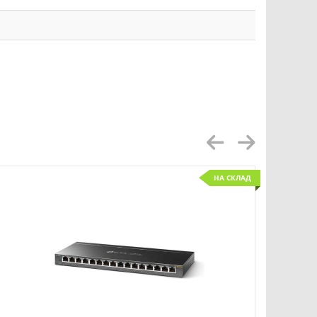
НА СКЛАД