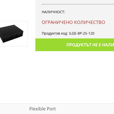
НАЛИЧНОСТ:
OГРАНИЧЕНО КОЛИЧЕСТВО
Продуктов код:
ILGE-8P-2S-120
ПРОДУКТЪТ НЕ Е НАЛ
Flexible Port