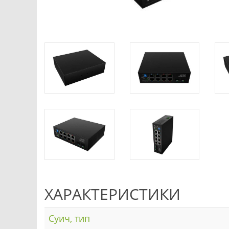
ХАРАКТЕРИСТИКИ
Суич, тип