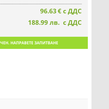
96.63
€
с ДДС
188.99 лв. с ДДС
ИЧЕН. НАПРАВЕТЕ ЗАПИТВАНЕ